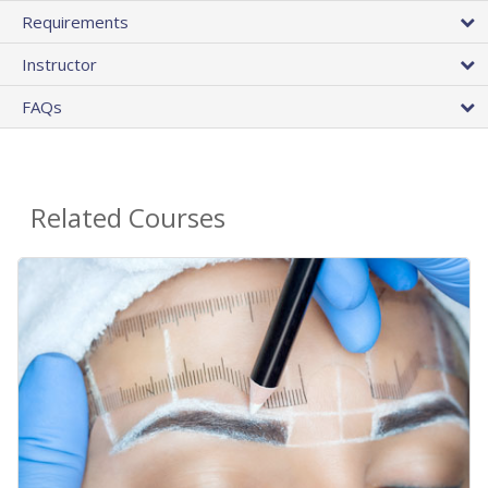
Requirements
Instructor
FAQs
Related Courses