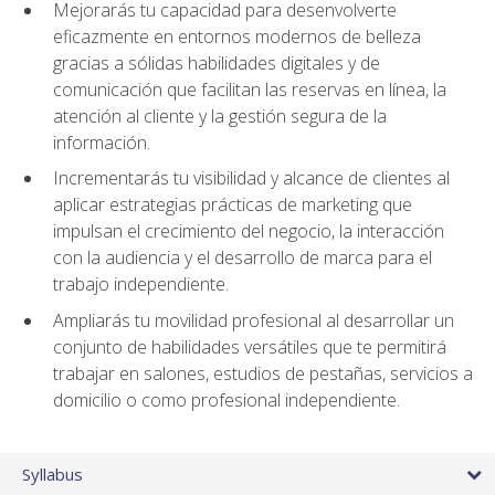
Mejorarás tu capacidad para desenvolverte
eficazmente en entornos modernos de belleza
gracias a sólidas habilidades digitales y de
comunicación que facilitan las reservas en línea, la
atención al cliente y la gestión segura de la
información.
Incrementarás tu visibilidad y alcance de clientes al
aplicar estrategias prácticas de marketing que
impulsan el crecimiento del negocio, la interacción
con la audiencia y el desarrollo de marca para el
trabajo independiente.
Ampliarás tu movilidad profesional al desarrollar un
conjunto de habilidades versátiles que te permitirá
trabajar en salones, estudios de pestañas, servicios a
domicilio o como profesional independiente.
Syllabus