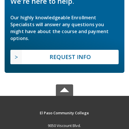
We're here to help.
Our highly knowledgeable Enrollment
Specialists will answer any questions you
might have about the course and payment
options.
REQUEST INFO
El Paso Community College
9050 Viscount Blvd.