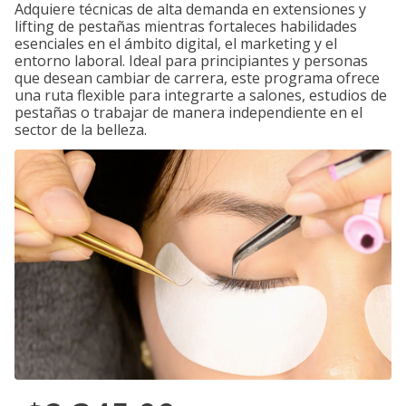
Adquiere técnicas de alta demanda en extensiones y
lifting de pestañas mientras fortaleces habilidades
esenciales en el ámbito digital, el marketing y el
entorno laboral. Ideal para principiantes y personas
que desean cambiar de carrera, este programa ofrece
una ruta flexible para integrarte a salones, estudios de
pestañas o trabajar de manera independiente en el
sector de la belleza.