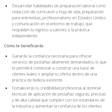
Desarrollar habilidades de preparación laboral como
redacción de currículum u hoja de vida, preparación
para entrevistas, profesionalismo en Estados Unidos
y comunicación en el entorno de trabajo, que
respalden tu ingreso a salones o la práctica
independiente.
Cómo te beneficiarás
Ganarás la confianza necesaria para ofrecer
servicios de pestañas altamente demandados, lo que
te permitirá comenzar a construir una base de
clientes leales o ampliar tu oferta dentro de una
práctica de belleza existente.
Fortalecerás tu credibilidad profesional al dominar
técnicas de aplicación de pestañas seguras, precisas
y de alta calidad que cumplen con los estándares de
la industria y aumentan la confianza de los clientes.