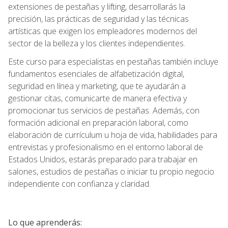
extensiones de pestañas y lifting, desarrollarás la
precisión, las prácticas de seguridad y las técnicas
artísticas que exigen los empleadores modernos del
sector de la belleza y los clientes independientes.
Este curso para especialistas en pestañas también incluye
fundamentos esenciales de alfabetización digital,
seguridad en línea y marketing, que te ayudarán a
gestionar citas, comunicarte de manera efectiva y
promocionar tus servicios de pestañas. Además, con
formación adicional en preparación laboral, como
elaboración de currículum u hoja de vida, habilidades para
entrevistas y profesionalismo en el entorno laboral de
Estados Unidos, estarás preparado para trabajar en
salones, estudios de pestañas o iniciar tu propio negocio
independiente con confianza y claridad.
Lo que aprenderás: