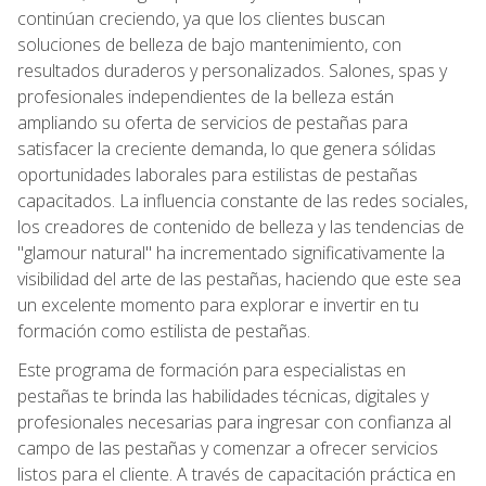
continúan creciendo, ya que los clientes buscan
soluciones de belleza de bajo mantenimiento, con
resultados duraderos y personalizados. Salones, spas y
profesionales independientes de la belleza están
ampliando su oferta de servicios de pestañas para
satisfacer la creciente demanda, lo que genera sólidas
oportunidades laborales para estilistas de pestañas
capacitados. La influencia constante de las redes sociales,
los creadores de contenido de belleza y las tendencias de
"glamour natural" ha incrementado significativamente la
visibilidad del arte de las pestañas, haciendo que este sea
un excelente momento para explorar e invertir en tu
formación como estilista de pestañas.
Este programa de formación para especialistas en
pestañas te brinda las habilidades técnicas, digitales y
profesionales necesarias para ingresar con confianza al
campo de las pestañas y comenzar a ofrecer servicios
listos para el cliente. A través de capacitación práctica en