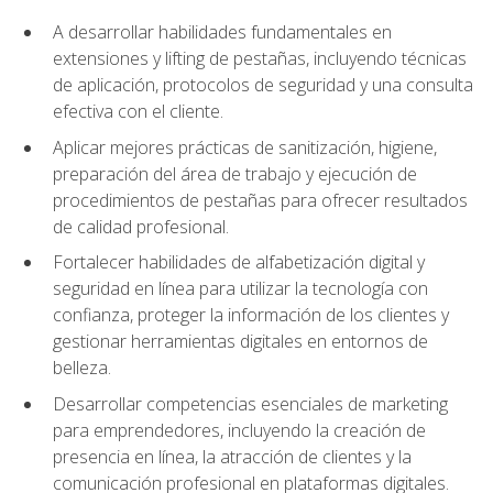
A desarrollar habilidades fundamentales en
extensiones y lifting de pestañas, incluyendo técnicas
de aplicación, protocolos de seguridad y una consulta
efectiva con el cliente.
Aplicar mejores prácticas de sanitización, higiene,
preparación del área de trabajo y ejecución de
procedimientos de pestañas para ofrecer resultados
de calidad profesional.
Fortalecer habilidades de alfabetización digital y
seguridad en línea para utilizar la tecnología con
confianza, proteger la información de los clientes y
gestionar herramientas digitales en entornos de
belleza.
Desarrollar competencias esenciales de marketing
para emprendedores, incluyendo la creación de
presencia en línea, la atracción de clientes y la
comunicación profesional en plataformas digitales.