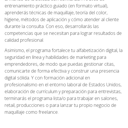
entrenamiento práctico guiado (en formato virtual),
aprenderás técnicas de maquillaje, teoría del color,
higiene, métodos de aplicación y cómo atender al cliente
durante la consulta. Con eso, desarrollarás las
competencias que se necesitan para lograr resultados de
calidad profesional.
Asimismo, el programa fortalece tu alfabetización digital, la
seguridad en línea y habilidades de marketing para
emprendedores, de modo que puedas gestionar citas,
comunicarte de forma efectiva y construir una presencia
digital sólida. Y con formación adicional en
profesionalismo en el entorno laboral de Estados Unidos,
elaboración de currículum y preparación para entrevistas,
terminarás el programa lista/o para trabajar en salones,
retail, producciones o para lanzar tu propio negocio de
maquillaje como freelance.