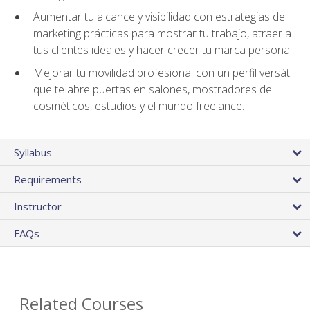
Aumentar tu alcance y visibilidad con estrategias de
marketing prácticas para mostrar tu trabajo, atraer a
tus clientes ideales y hacer crecer tu marca personal.
Mejorar tu movilidad profesional con un perfil versátil
que te abre puertas en salones, mostradores de
cosméticos, estudios y el mundo freelance.
Syllabus
Requirements
Instructor
FAQs
Related Courses