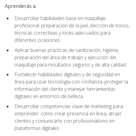
Aprenderás a:
Desarrollar habilidades base en maquillaje
profesional: preparación de la piel, elección de tonos,
técnicas correctivas y looks adecuados para
diferentes ocasiones.
Aplicar buenas prácticas de sanitización, higiene,
preparación del área de trabajo y ejecución del
maquillaje para resultados seguros y de alta calidad.
Fortalecer habilidades digitales y de seguridad en
línea para usar tecnología con confianza, proteger la
información del cliente y manejar herramientas
digitales en entornos de belleza.
Desarrollar competencias clave de marketing para
emprender: cómo crear presencia en línea, atraer
clientes y comunicarte con profesionalismo en
plataformas digitales.