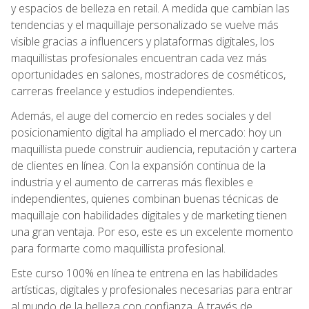
y espacios de belleza en retail. A medida que cambian las
tendencias y el maquillaje personalizado se vuelve más
visible gracias a influencers y plataformas digitales, los
maquillistas profesionales encuentran cada vez más
oportunidades en salones, mostradores de cosméticos,
carreras freelance y estudios independientes.
Además, el auge del comercio en redes sociales y del
posicionamiento digital ha ampliado el mercado: hoy un
maquillista puede construir audiencia, reputación y cartera
de clientes en línea. Con la expansión continua de la
industria y el aumento de carreras más flexibles e
independientes, quienes combinan buenas técnicas de
maquillaje con habilidades digitales y de marketing tienen
una gran ventaja. Por eso, este es un excelente momento
para formarte como maquillista profesional.
Este curso 100% en línea te entrena en las habilidades
artísticas, digitales y profesionales necesarias para entrar
al mundo de la belleza con confianza. A través de