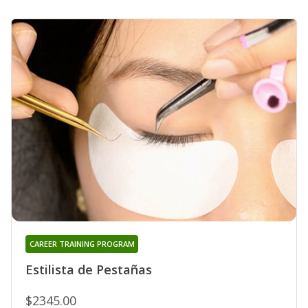
CAREER TRAINING PROGRAM
Estilista de Pestañas
$2345.00