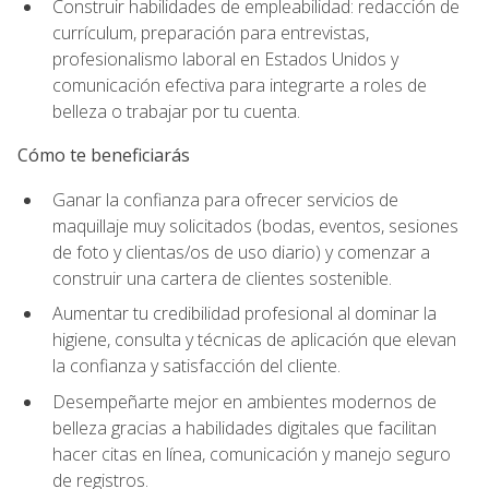
Construir habilidades de empleabilidad: redacción de
currículum, preparación para entrevistas,
profesionalismo laboral en Estados Unidos y
comunicación efectiva para integrarte a roles de
belleza o trabajar por tu cuenta.
Cómo te beneficiarás
Ganar la confianza para ofrecer servicios de
maquillaje muy solicitados (bodas, eventos, sesiones
de foto y clientas/os de uso diario) y comenzar a
construir una cartera de clientes sostenible.
Aumentar tu credibilidad profesional al dominar la
higiene, consulta y técnicas de aplicación que elevan
la confianza y satisfacción del cliente.
Desempeñarte mejor en ambientes modernos de
belleza gracias a habilidades digitales que facilitan
hacer citas en línea, comunicación y manejo seguro
de registros.