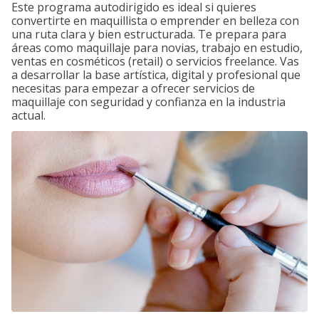
Este programa autodirigido es ideal si quieres
convertirte en maquillista o emprender en belleza con
una ruta clara y bien estructurada. Te prepara para
áreas como maquillaje para novias, trabajo en estudio,
ventas en cosméticos (retail) o servicios freelance. Vas
a desarrollar la base artística, digital y profesional que
necesitas para empezar a ofrecer servicios de
maquillaje con seguridad y confianza en la industria
actual.