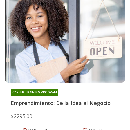
CAREER TRAINING PROGRAM
Emprendimiento: De la Idea al Negocio
$2295.00