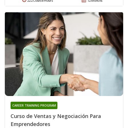
222 Course Hours
12 Months
CAREER TRAINING PROGRAM
Curso de Ventas y Negociación Para
Emprendedores