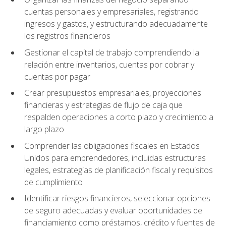
cuentas personales y empresariales, registrando
ingresos y gastos, y estructurando adecuadamente
los registros financieros
Gestionar el capital de trabajo comprendiendo la
relación entre inventarios, cuentas por cobrar y
cuentas por pagar
Crear presupuestos empresariales, proyecciones
financieras y estrategias de flujo de caja que
respalden operaciones a corto plazo y crecimiento a
largo plazo
Comprender las obligaciones fiscales en Estados
Unidos para emprendedores, incluidas estructuras
legales, estrategias de planificación fiscal y requisitos
de cumplimiento
Identificar riesgos financieros, seleccionar opciones
de seguro adecuadas y evaluar oportunidades de
financiamiento como préstamos, crédito y fuentes de