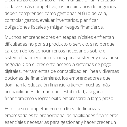
cada vez más competitivo, los propietarios de negocios
deben comprender cómo gestionar el flujo de caja,
controlar gastos, evaluar inventarios, planificar
obligaciones fiscales y mitigar riesgos financieros.
Muchos emprendedores en etapas iniciales enfrentan
dificultades no por su producto o servicio, sino porque
carecen de los conocimientos necesarios sobre el
sistema financiero necesarios para sostener y escalar su
negocio. Con el creciente acceso a sistemas de pago
digitales, herramientas de contabilidad en línea y diversas
opciones de financiamiento, los emprendedores que
dominan la educación financiera tienen muchas más
probabilidades de mantener estabilidad, asegurar
financiamiento y lograr éxito empresarial a largo plazo.
Este curso completamente en línea de finanzas
empresariales te proporciona las habilidades financieras
esenciales necesarias para gestionar y hacer crecer un