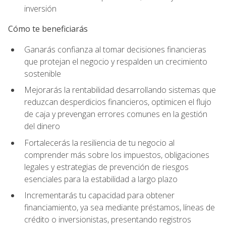
inversión
Cómo te beneficiarás
Ganarás confianza al tomar decisiones financieras
que protejan el negocio y respalden un crecimiento
sostenible
Mejorarás la rentabilidad desarrollando sistemas que
reduzcan desperdicios financieros, optimicen el flujo
de caja y prevengan errores comunes en la gestión
del dinero
Fortalecerás la resiliencia de tu negocio al
comprender más sobre los impuestos, obligaciones
legales y estrategias de prevención de riesgos
esenciales para la estabilidad a largo plazo
Incrementarás tu capacidad para obtener
financiamiento, ya sea mediante préstamos, líneas de
crédito o inversionistas, presentando registros