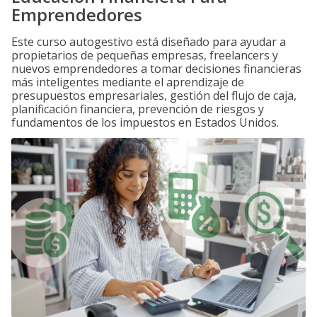
Emprendedores
Este curso autogestivo está diseñado para ayudar a
propietarios de pequeñas empresas, freelancers y
nuevos emprendedores a tomar decisiones financieras
más inteligentes mediante el aprendizaje de
presupuestos empresariales, gestión del flujo de caja,
planificación financiera, prevención de riesgos y
fundamentos de los impuestos en Estados Unidos.