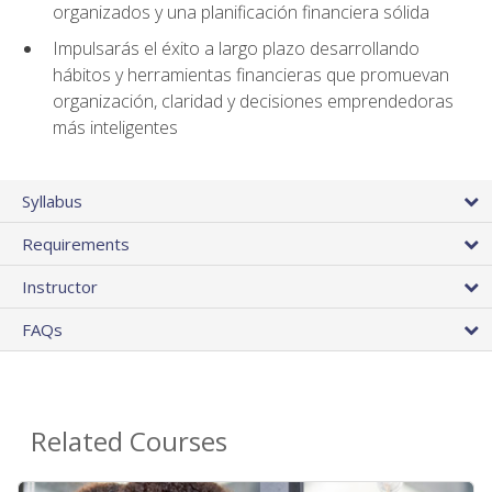
organizados y una planificación financiera sólida
Impulsarás el éxito a largo plazo desarrollando
hábitos y herramientas financieras que promuevan
organización, claridad y decisiones emprendedoras
más inteligentes
Syllabus
Requirements
Instructor
FAQs
Related Courses