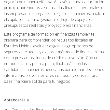
negocio de manera efectiva. A través de una capacitación
práctica, aprenderás a separar las finanzas personales de
las empresariales, organizar registros financieros, analizar
el capital de trabajo, gestionar el flujo de caja y crear
presupuestos realistas y proyecciones financieras.
Este programa de formación en finanzas también te
prepara para comprender los requisitos fiscales en
Estados Unidos, evaluar riesgos, elegir opciones de
seguros adecuadas y explorar métodos de financiamiento
como préstamos, líneas de crédito e inversión. Con un
enfoque claro y paso a paso, finalizarás con las
habilidades financieras necesarias para tomar decisiones
informadas, prevenir errores costosos y construir una
base financiera sólida para tu negocio.
Aprenderás a:
Organizar las finanzas del negocio separando