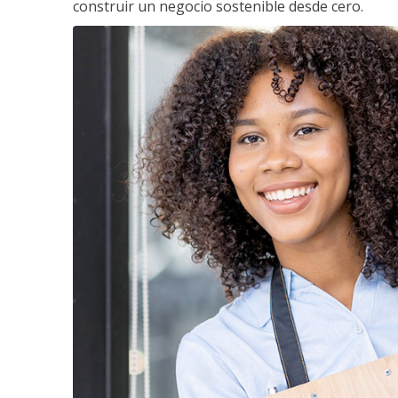
construir un negocio sostenible desde cero.