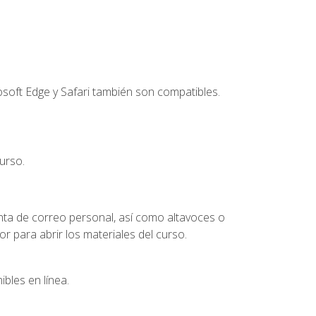
soft Edge y Safari también son compatibles.
urso.
nta de correo personal, así como altavoces o
 para abrir los materiales del curso.
bles en línea.