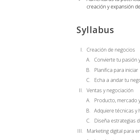
creación y expansión de
Syllabus
Creación de negocios
Convierte tu pasión 
Planifica para iniciar
Echa a andar tu neg
Ventas y negociación
Producto, mercado 
Adquiere técnicas y 
Diseña estrategias d
Marketing digital para