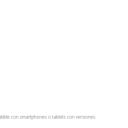
tible con smartphones o tablets con versiones