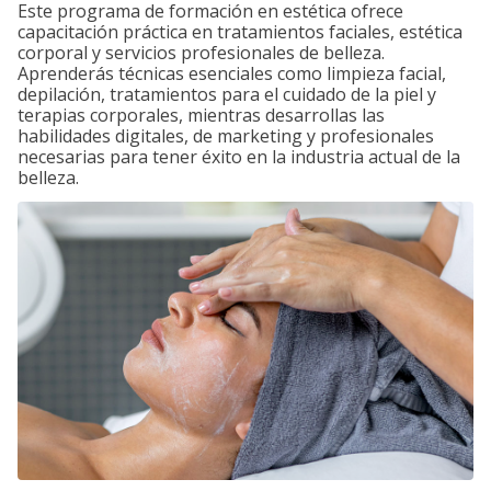
Este programa de formación en estética ofrece
capacitación práctica en tratamientos faciales, estética
corporal y servicios profesionales de belleza.
Aprenderás técnicas esenciales como limpieza facial,
depilación, tratamientos para el cuidado de la piel y
terapias corporales, mientras desarrollas las
habilidades digitales, de marketing y profesionales
necesarias para tener éxito en la industria actual de la
belleza.