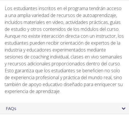
Los estudiantes inscritos en el programa tendrán acceso
a una amplia variedad de recursos de autoaprendizaje,
incluidos materiales en video, actividades prácticas, guías
de estudio y otros contenidos de los módulos del curso.
Aunque no existe interacción directa con un instructor, los
estudiantes pueden recibir orientación de expertos de la
industria y educadores experimentados mediante
sesiones de coaching individual, clases en vivo semanales
y recursos adicionales proporcionados dentro del curso.
Esto garantiza que los estudiantes se beneficien no solo
de experiencia profesional y práctica del mundo real, sino
también de apoyo educativo diseñado para enriquecer su
experiencia de aprendizaje.
FAQs