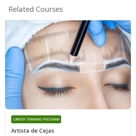
Related Courses
CAREER TRAINING PROGRAM
Artista de Cejas