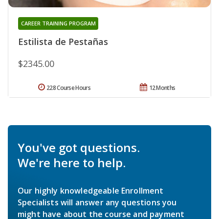
CAREER TRAINING PROGRAM
Estilista de Pestañas
$2345.00
228 Course Hours
12 Months
You've got questions.
We're here to help.
Our highly knowledgeable Enrollment
Specialists will answer any questions you
might have about the course and payment