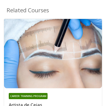
Related Courses
CAREER TRAINING PROGRAM
Artista de Cejas