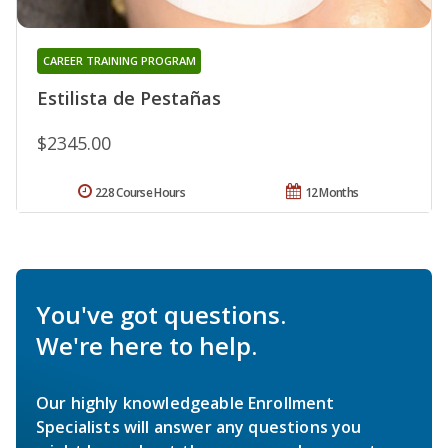
CAREER TRAINING PROGRAM
Estilista de Pestañas
$2345.00
228 Course Hours
12 Months
You've got questions.
We're here to help.
Our highly knowledgeable Enrollment
Specialists will answer any questions you