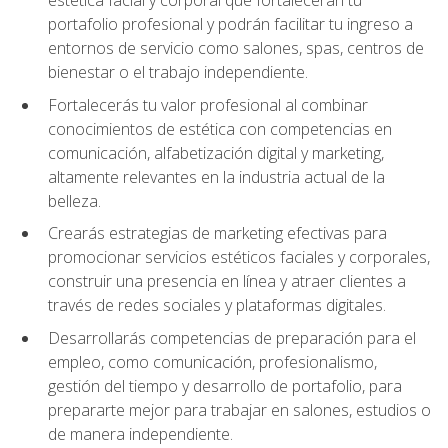
portafolio profesional y podrán facilitar tu ingreso a
entornos de servicio como salones, spas, centros de
bienestar o el trabajo independiente.
Fortalecerás tu valor profesional al combinar
conocimientos de estética con competencias en
comunicación, alfabetización digital y marketing,
altamente relevantes en la industria actual de la
belleza.
Crearás estrategias de marketing efectivas para
promocionar servicios estéticos faciales y corporales,
construir una presencia en línea y atraer clientes a
través de redes sociales y plataformas digitales.
Desarrollarás competencias de preparación para el
empleo, como comunicación, profesionalismo,
gestión del tiempo y desarrollo de portafolio, para
prepararte mejor para trabajar en salones, estudios o
de manera independiente.