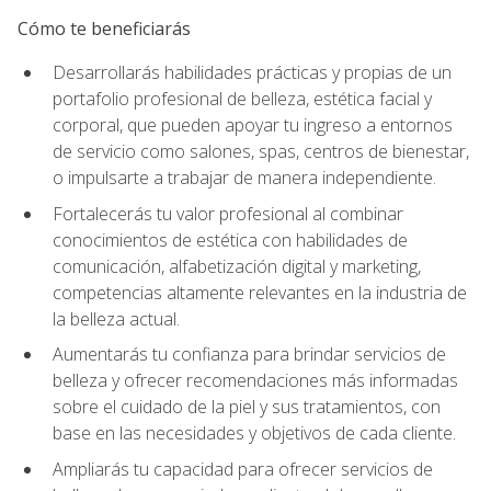
Cómo te beneficiarás
Desarrollarás habilidades prácticas y propias de un
portafolio profesional de belleza, estética facial y
corporal, que pueden apoyar tu ingreso a entornos
de servicio como salones, spas, centros de bienestar,
o impulsarte a trabajar de manera independiente.
Fortalecerás tu valor profesional al combinar
conocimientos de estética con habilidades de
comunicación, alfabetización digital y marketing,
competencias altamente relevantes en la industria de
la belleza actual.
Aumentarás tu confianza para brindar servicios de
belleza y ofrecer recomendaciones más informadas
sobre el cuidado de la piel y sus tratamientos, con
base en las necesidades y objetivos de cada cliente.
Ampliarás tu capacidad para ofrecer servicios de