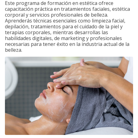
Este programa de formación en estética ofrece
capacitación práctica en tratamientos faciales, estética
corporal y servicios profesionales de belleza.
Aprenderás técnicas esenciales como limpieza facial,
depilación, tratamientos para el cuidado de la piel y
terapias corporales, mientras desarrollas las
habilidades digitales, de marketing y profesionales
necesarias para tener éxito en la industria actual de la
belleza.