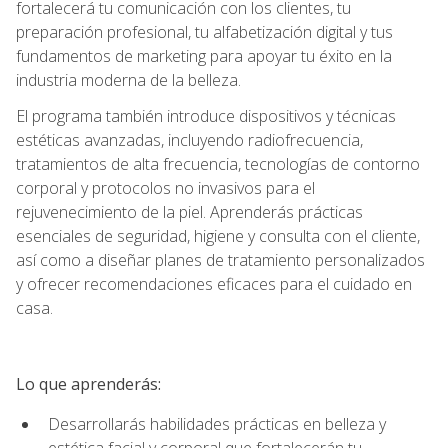
fortalecerá tu comunicación con los clientes, tu
preparación profesional, tu alfabetización digital y tus
fundamentos de marketing para apoyar tu éxito en la
industria moderna de la belleza.
El programa también introduce dispositivos y técnicas
estéticas avanzadas, incluyendo radiofrecuencia,
tratamientos de alta frecuencia, tecnologías de contorno
corporal y protocolos no invasivos para el
rejuvenecimiento de la piel. Aprenderás prácticas
esenciales de seguridad, higiene y consulta con el cliente,
así como a diseñar planes de tratamiento personalizados
y ofrecer recomendaciones eficaces para el cuidado en
casa.
Lo que aprenderás:
Desarrollarás habilidades prácticas en belleza y
estética facial y corporal que fortalecerán tu