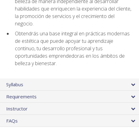
belleza de manera independiente al desarrollar
habilidades que enriquecen la experiencia del cliente,
la promoción de servicios y el crecimiento del
negocio.
Obtendrás una base integral en prácticas modernas
de estética que puede apoyar tu aprendizaje
continuo, tu desarrollo profesional y tus
oportunidades emprendedoras en los ámbitos de
belleza y bienestar.
Syllabus
Requirements
Instructor
FAQs