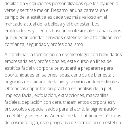
depilación y soluciones personalizadas que les ayuden a
verse y sentirse mejor. Desarrollar una carrera en el
campo de la estética es cada vez más valioso en el
mercado actual de la belleza y el bienestar. Los
empleadores y clientes buscan profesionales capacitados
que puedan brindar servicios estéticos de alta calidad con
confianza, seguridad y profesionalismo.
Al combinar la formación en cosmetología con habilidades
empresariales y profesionales, este curso en línea de
estética facial y corporal te ayudará a prepararte para
oportunidades en salones, spas, centros de bienestar,
negocios de cuidado de la piel y servicios independientes.
Obtendrás capacitación práctica en análisis de la piel,
limpieza facial, exfoliación, extracciones, mascarillas
faciales, depilación con cera, tratamientos corporales y
protocolos especializados para el acné, la pigmentación,
la celulitis y las estrías. Además de las habilidades técnicas
de cosmetología, este programa de formación en estética